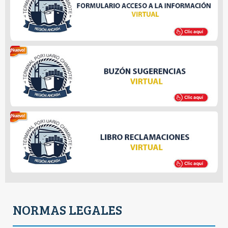
NORMAS LEGALES