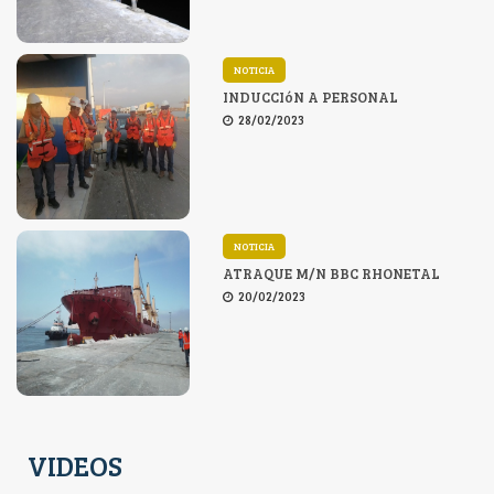
NOTICIA
INDUCCIóN A PERSONAL
28/02/2023
NOTICIA
ATRAQUE M/N BBC RHONETAL
20/02/2023
VIDEOS